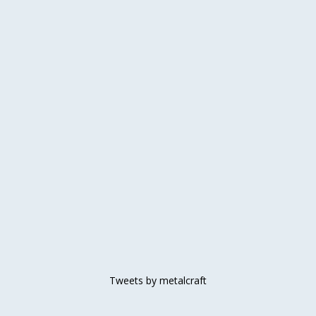
Tweets by metalcraft