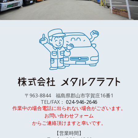
〒963-8844 福島県郡山市字賀庄16番1
TEL/FAX：
024-946-2646
作業中の場合電話に出られない場合がございます。
お問い合わせフォーム
からご連絡頂けますと幸いです。
【営業時間】