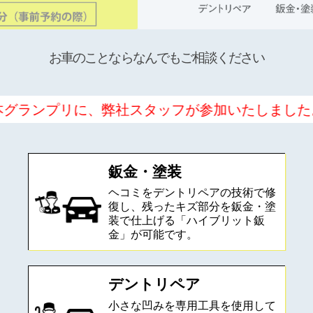
お車のことならなんでもご相談ください
リに、弊社スタッフが参加いたしました。詳しく
鈑金・塗装
ヘコミをデントリペアの技術で修
復し、残ったキズ部分を鈑金・塗
装で仕上げる「ハイブリット鈑
金」が可能です。
デントリペア
小さな凹みを専用工具を使用して