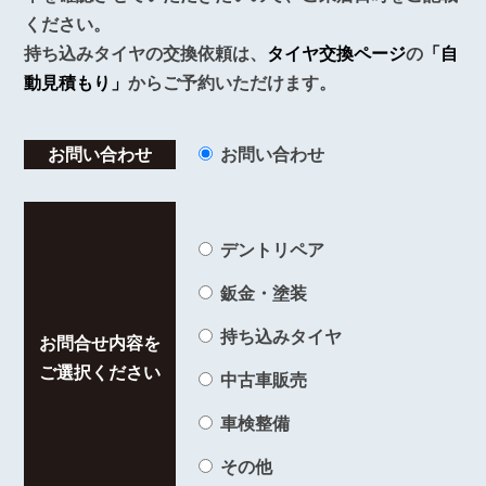
ください。
持ち込みタイヤの交換依頼は、
タイヤ交換ページ
の
「自
動見積もり」
からご予約いただけます。
お問い合わせ
お問い合わせ
デントリペア
鈑金・塗装
持ち込みタイヤ
お問合せ内容を
ご選択ください
中古車販売
車検整備
その他