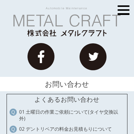
お問い合わせ
よくあるお問い合わせ
01 土曜日の作業ご依頼について(タイヤ交換以
外)
02 デントリペアの料金お見積もりについて