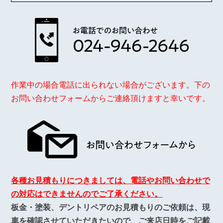
作業中の場合電話に出られない場合がございます。下の
お問い合わせフォームからご連絡頂けますと幸いです。
各種お見積もりにつきましては、電話やお問い合わせで
の対応はできませんのでご了承ください。
板金・塗装、デントリペアのお見積もりのご依頼は、現
車を確認させていただきたいので、
ご来店日時
をご記載