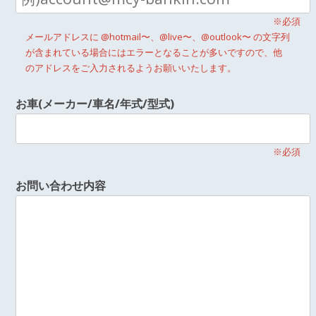
※必須
メールアドレスに @hotmail〜、@live〜、@outlook〜 の文字列
が含まれている場合にはエラーとなることが多いですので、他
のアドレスをご入力されるようお願いいたします。
お車(メーカー/車名/年式/型式)
※必須
お問い合わせ内容