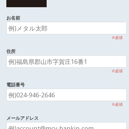
お名前
※必須
住所
※必須
電話番号
※必須
メールアドレス