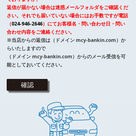
返信が届かない場合は迷惑メールフォルダをご確認くだ
さい。それでも届いていない場合にはお手数ですが電話
（
024-946-2646
）にてお客様名・問い合わせ日・問い
合わせ内容をご連絡ください。
※当店からの返信は（ドメイン mcy-bankin.com）か
らいたしますので
（ドメイン mcy-bankin.com）からのメール受信を可
能としておいてください。